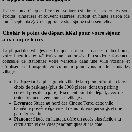
L’accès aux Cinque Terre en voiture est limité. Les routes sont
étroites, sinueuses et souvent saturées, surtout en haute saison (de
juin à septembre). Une approche stratégique est essentielle.
Choisir le point de départ idéal pour votre séjour
aux cinque terre:
La plupart des villages des Cinque Terre ont un accès routier limité,
voire interdit aux véhicules non autorisés. Il est donc fortement
conseillé de stationner votre véhicule dans une ville voisine et
d’utiliser les transports en commun pour vous rendre dans les
villages.
La Spezia:
La plus grande ville de la région, offrant un large
choix de parkings (plus de 3000 places, dont un parking
couvert près de la gare). Excellent point de départ, avec des
trains fréquents vers tous les villages.
Levanto:
Située au nord des Cinque Terre, cette ville
balnéaire possède également de nombreux parkings et une
gare ferroviaire.
Pignone:
Située en hauteur, offre un accès plus facile à la
circulation et des vues panoramiques sur la côte.