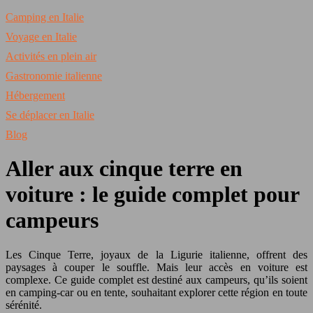
Camping en Italie
Voyage en Italie
Activités en plein air
Gastronomie italienne
Hébergement
Se déplacer en Italie
Blog
Aller aux cinque terre en
voiture : le guide complet pour
campeurs
Les Cinque Terre, joyaux de la Ligurie italienne, offrent des
paysages à couper le souffle. Mais leur accès en voiture est
complexe. Ce guide complet est destiné aux campeurs, qu’ils soient
en camping-car ou en tente, souhaitant explorer cette région en toute
sérénité.