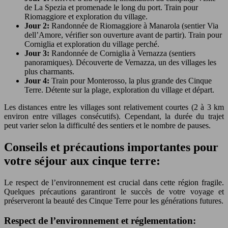
de La Spezia et promenade le long du port. Train pour
Riomaggiore et exploration du village.
Jour 2:
Randonnée de Riomaggiore à Manarola (sentier Via
dell’Amore, vérifier son ouverture avant de partir). Train pour
Corniglia et exploration du village perché.
Jour 3:
Randonnée de Corniglia à Vernazza (sentiers
panoramiques). Découverte de Vernazza, un des villages les
plus charmants.
Jour 4:
Train pour Monterosso, la plus grande des Cinque
Terre. Détente sur la plage, exploration du village et départ.
Les distances entre les villages sont relativement courtes (2 à 3 km
environ entre villages consécutifs). Cependant, la durée du trajet
peut varier selon la difficulté des sentiers et le nombre de pauses.
Conseils et précautions importantes pour
votre séjour aux cinque terre:
Le respect de l’environnement est crucial dans cette région fragile.
Quelques précautions garantiront le succès de votre voyage et
préserveront la beauté des Cinque Terre pour les générations futures.
Respect de l’environnement et réglementation: