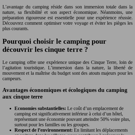
L’avantage du camping réside dans son immersion totale dans la
nature, sa flexibilité et son aspect économique. Néanmoins, une
préparation rigoureuse est essentielle pour une expérience réussie.
Découvrez comment optimiser votre voyage et éviter les pièges les
plus courants.
Pourquoi choisir le camping pour
découvrir les cinque terre ?
Le camping offre une expérience unique des Cinque Terre, loin de
l’agitation touristique. L’immersion dans la nature, la liberté de
mouvement et la maîtrise du budget sont des atouts majeurs pour les
campeurs.
Avantages économiques et écologiques du camping
aux cinque terre
Economies substantielles:
Le coût d’un emplacement de
camping est significativement inférieur à celui d’un hôtel,
représentant une économie pouvant atteindre 50% voire plus,
surtout pour les familles ou les groupes.
Respect de l’environnement:
En limitant les déplacements