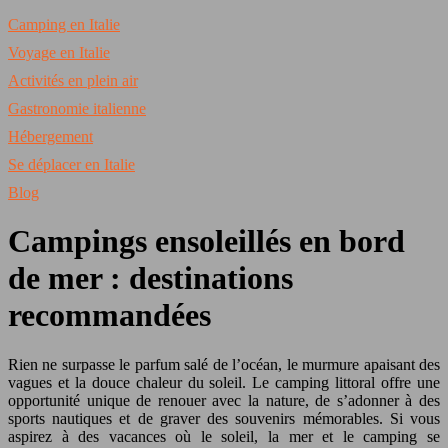
Camping en Italie
Voyage en Italie
Activités en plein air
Gastronomie italienne
Hébergement
Se déplacer en Italie
Blog
Campings ensoleillés en bord
de mer : destinations
recommandées
Rien ne surpasse le parfum salé de l’océan, le murmure apaisant des
vagues et la douce chaleur du soleil. Le camping littoral offre une
opportunité unique de renouer avec la nature, de s’adonner à des
sports nautiques et de graver des souvenirs mémorables. Si vous
aspirez à des vacances où le soleil, la mer et le camping se