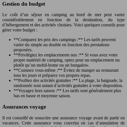
Gestion du budget
Le coût d’un séjour en camping au bord de mer peut varier
considérablement en fonction de la destination, du type
d’hébergement et des activités choisies. Voici quelques conseils pour
gérer votre budget :
**Comparez les prix des campings :** Les tarifs peuvent
varier du simple au double en fonction des prestations
proposées.
**Privilégiez les emplacements nus :** Si vous avez votre
propre matériel de camping, optez pour un emplacement nu
plutôt qu’un mobil-home ou un bungalow.
**Cuisinez vous-même :** Évitez de manger au restaurant
tous les jours et préparez vos propres repas.
**Profitez des activités gratuites :** La plage, la baignade, la
randonnée sont autant d’activités gratuites à votre disposition.
**Voyagez hors saison :** Les tarifs sont généralement plus
bas en basse et moyenne saison.
Assurances voyage
Il est conseillé de souscrire une assurance voyage avant de partir en
vacances. Cette assurance vous couvrira en cas d’annulation de