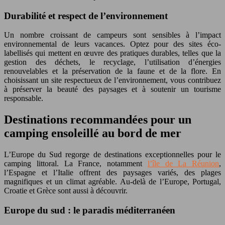
Durabilité et respect de l’environnement
Un nombre croissant de campeurs sont sensibles à l’impact
environnemental de leurs vacances. Optez pour des sites éco-
labellisés qui mettent en œuvre des pratiques durables, telles que la
gestion des déchets, le recyclage, l’utilisation d’énergies
renouvelables et la préservation de la faune et de la flore. En
choisissant un site respectueux de l’environnement, vous contribuez
à préserver la beauté des paysages et à soutenir un tourisme
responsable.
Destinations recommandées pour un
camping ensoleillé au bord de mer
L’Europe du Sud regorge de destinations exceptionnelles pour le
camping littoral. La France, notamment
l’île de La Réunion
,
l’Espagne et l’Italie offrent des paysages variés, des plages
magnifiques et un climat agréable. Au-delà de l’Europe, Portugal,
Croatie et Grèce sont aussi à découvrir.
Europe du sud : le paradis méditerranéen