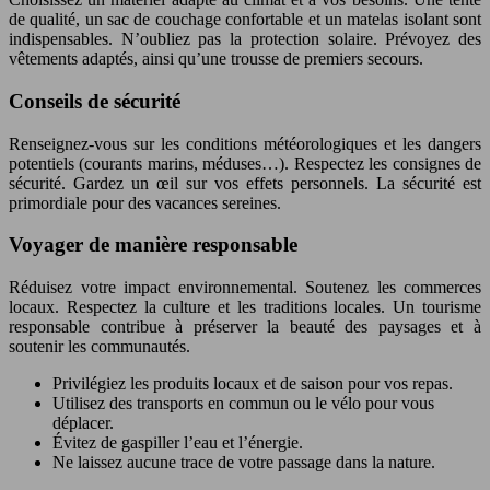
de qualité, un sac de couchage confortable et un matelas isolant sont
indispensables. N’oubliez pas la protection solaire. Prévoyez des
vêtements adaptés, ainsi qu’une trousse de premiers secours.
Conseils de sécurité
Renseignez-vous sur les conditions météorologiques et les dangers
potentiels (courants marins, méduses…). Respectez les consignes de
sécurité. Gardez un œil sur vos effets personnels. La sécurité est
primordiale pour des vacances sereines.
Voyager de manière responsable
Réduisez votre impact environnemental. Soutenez les commerces
locaux. Respectez la culture et les traditions locales. Un tourisme
responsable contribue à préserver la beauté des paysages et à
soutenir les communautés.
Privilégiez les produits locaux et de saison pour vos repas.
Utilisez des transports en commun ou le vélo pour vous
déplacer.
Évitez de gaspiller l’eau et l’énergie.
Ne laissez aucune trace de votre passage dans la nature.