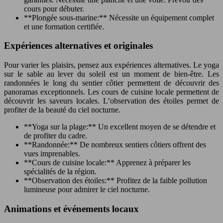
cours pour débuter.
**Plongée sous-marine:** Nécessite un équipement complet
et une formation certifiée.
Expériences alternatives et originales
Pour varier les plaisirs, pensez aux expériences alternatives. Le yoga
sur le sable au lever du soleil est un moment de bien-être. Les
randonnées le long du sentier côtier permettent de découvrir des
panoramas exceptionnels. Les cours de cuisine locale permettent de
découvrir les saveurs locales. L’observation des étoiles permet de
profiter de la beauté du ciel nocturne.
**Yoga sur la plage:** Un excellent moyen de se détendre et
de profiter du cadre.
**Randonnée:** De nombreux sentiers côtiers offrent des
vues imprenables.
**Cours de cuisine locale:** Apprenez à préparer les
spécialités de la région.
**Observation des étoiles:** Profitez de la faible pollution
lumineuse pour admirer le ciel nocturne.
Animations et événements locaux