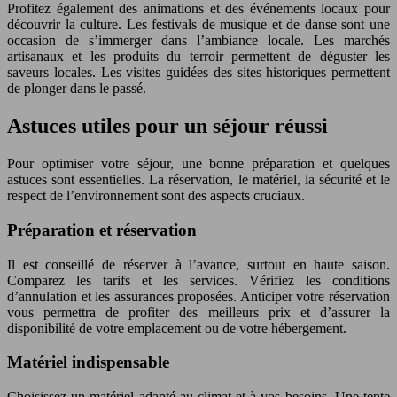
Profitez également des animations et des événements locaux pour
découvrir la culture. Les festivals de musique et de danse sont une
occasion de s’immerger dans l’ambiance locale. Les marchés
artisanaux et les produits du terroir permettent de déguster les
saveurs locales. Les visites guidées des sites historiques permettent
de plonger dans le passé.
Astuces utiles pour un séjour réussi
Pour optimiser votre séjour, une bonne préparation et quelques
astuces sont essentielles. La réservation, le matériel, la sécurité et le
respect de l’environnement sont des aspects cruciaux.
Préparation et réservation
Il est conseillé de réserver à l’avance, surtout en haute saison.
Comparez les tarifs et les services. Vérifiez les conditions
d’annulation et les assurances proposées. Anticiper votre réservation
vous permettra de profiter des meilleurs prix et d’assurer la
disponibilité de votre emplacement ou de votre hébergement.
Matériel indispensable
Choisissez un matériel adapté au climat et à vos besoins. Une tente