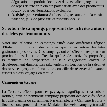
dégustation de produits locaux et de vins italiens, organisation
de repas de fête en plein air, partenariats avec des producteurs
locaux pour des dégustations exclusives.
Activités pour enfants:
Ateliers ludiques autour de la cuisine
italienne, jeux de piste sur les produits locaux.
Sélection de campings proposant des activités autour
des fêtes gastronomiques
Voici une sélection de campings situés dans différentes régions
d’Italie, qui proposent des activités spécifiques autour des fêtes
gastronomiques locales. Ces campings ont été sélectionnés pour leur
proximité des lieux de fête, la qualité des activités proposées,
l’authenticité de l’expérience et leur engagement envers le
développement durable. Les prix varient en fonction de la saison et
des services proposés, il est donc conseillé de réserver à l’avance,
surtout si vous voyagez en famille.
Campings en toscane
La Toscane, célèbre pour ses paysages magnifiques et sa cuisine
raffinée, offre de nombreux campings proposant des activités liées à
la truffe blanche ou au sanglier. Par exemple, le « Camping Etruria »
(localisation: proche de San Miniato, site web: campingetruria.it)