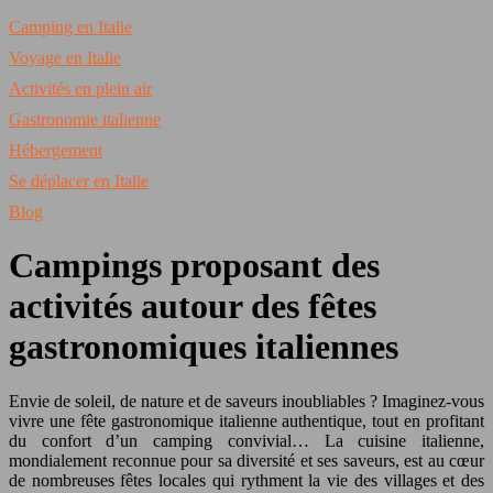
Camping en Italie
Voyage en Italie
Activités en plein air
Gastronomie italienne
Hébergement
Se déplacer en Italie
Blog
Campings proposant des
activités autour des fêtes
gastronomiques italiennes
Envie de soleil, de nature et de saveurs inoubliables ? Imaginez-vous
vivre une fête gastronomique italienne authentique, tout en profitant
du confort d’un camping convivial… La cuisine italienne,
mondialement reconnue pour sa diversité et ses saveurs, est au cœur
de nombreuses fêtes locales qui rythment la vie des villages et des