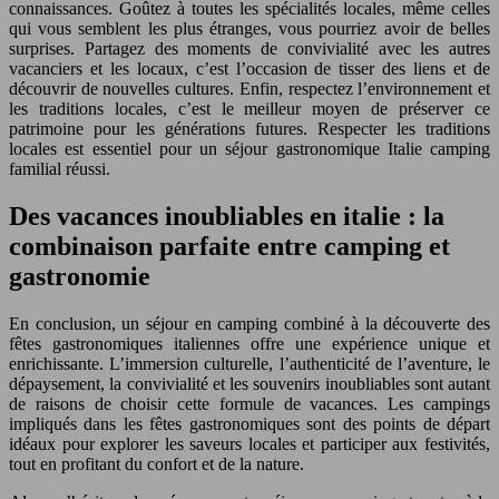
connaissances. Goûtez à toutes les spécialités locales, même celles
qui vous semblent les plus étranges, vous pourriez avoir de belles
surprises. Partagez des moments de convivialité avec les autres
vacanciers et les locaux, c’est l’occasion de tisser des liens et de
découvrir de nouvelles cultures. Enfin, respectez l’environnement et
les traditions locales, c’est le meilleur moyen de préserver ce
patrimoine pour les générations futures. Respecter les traditions
locales est essentiel pour un séjour gastronomique Italie camping
familial réussi.
Des vacances inoubliables en italie : la
combinaison parfaite entre camping et
gastronomie
En conclusion, un séjour en camping combiné à la découverte des
fêtes gastronomiques italiennes offre une expérience unique et
enrichissante. L’immersion culturelle, l’authenticité de l’aventure, le
dépaysement, la convivialité et les souvenirs inoubliables sont autant
de raisons de choisir cette formule de vacances. Les campings
impliqués dans les fêtes gastronomiques sont des points de départ
idéaux pour explorer les saveurs locales et participer aux festivités,
tout en profitant du confort et de la nature.