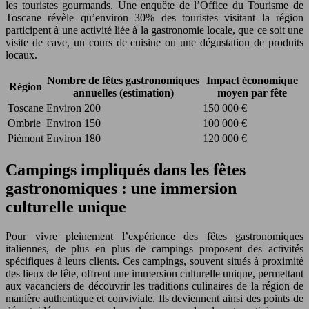
les touristes gourmands. Une enquête de l’Office du Tourisme de
Toscane révèle qu’environ 30% des touristes visitant la région
participent à une activité liée à la gastronomie locale, que ce soit une
visite de cave, un cours de cuisine ou une dégustation de produits
locaux.
Nombre de fêtes gastronomiques
Impact économique
Région
annuelles (estimation)
moyen par fête
Toscane
Environ 200
150 000 €
Ombrie
Environ 150
100 000 €
Piémont
Environ 180
120 000 €
Campings impliqués dans les fêtes
gastronomiques : une immersion
culturelle unique
Pour vivre pleinement l’expérience des fêtes gastronomiques
italiennes, de plus en plus de campings proposent des activités
spécifiques à leurs clients. Ces campings, souvent situés à proximité
des lieux de fête, offrent une immersion culturelle unique, permettant
aux vacanciers de découvrir les traditions culinaires de la région de
manière authentique et conviviale. Ils deviennent ainsi des points de