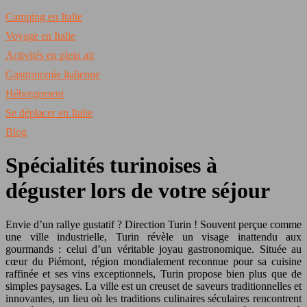
Camping en Italie
Voyage en Italie
Activités en plein air
Gastronomie italienne
Hébergement
Se déplacer en Italie
Blog
Spécialités turinoises à
déguster lors de votre séjour
Envie d’un rallye gustatif ? Direction Turin ! Souvent perçue comme
une ville industrielle, Turin révèle un visage inattendu aux
gourmands : celui d’un véritable joyau gastronomique. Située au
cœur du Piémont, région mondialement reconnue pour sa cuisine
raffinée et ses vins exceptionnels, Turin propose bien plus que de
simples paysages. La ville est un creuset de saveurs traditionnelles et
innovantes, un lieu où les traditions culinaires séculaires rencontrent