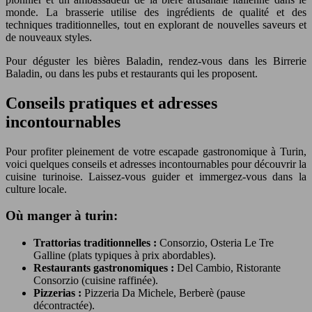
monde. La brasserie utilise des ingrédients de qualité et des
techniques traditionnelles, tout en explorant de nouvelles saveurs et
de nouveaux styles.
Pour déguster les bières Baladin, rendez-vous dans les Birrerie
Baladin, ou dans les pubs et restaurants qui les proposent.
Conseils pratiques et adresses
incontournables
Pour profiter pleinement de votre escapade gastronomique à Turin,
voici quelques conseils et adresses incontournables pour découvrir la
cuisine turinoise. Laissez-vous guider et immergez-vous dans la
culture locale.
Où manger à turin:
Trattorias traditionnelles :
Consorzio, Osteria Le Tre
Galline (plats typiques à prix abordables).
Restaurants gastronomiques :
Del Cambio, Ristorante
Consorzio (cuisine raffinée).
Pizzerias :
Pizzeria Da Michele, Berberè (pause
décontractée).