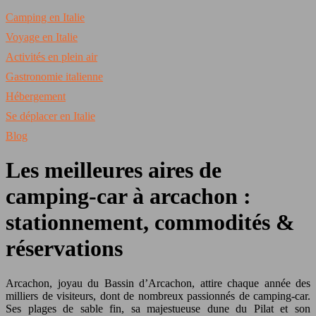
Camping en Italie
Voyage en Italie
Activités en plein air
Gastronomie italienne
Hébergement
Se déplacer en Italie
Blog
Les meilleures aires de
camping-car à arcachon :
stationnement, commodités &
réservations
Arcachon, joyau du Bassin d’Arcachon, attire chaque année des
milliers de visiteurs, dont de nombreux passionnés de camping-car.
Ses plages de sable fin, sa majestueuse dune du Pilat et son