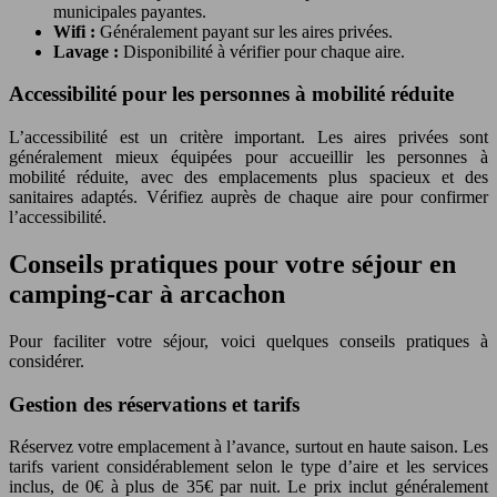
municipales payantes.
Wifi :
Généralement payant sur les aires privées.
Lavage :
Disponibilité à vérifier pour chaque aire.
Accessibilité pour les personnes à mobilité réduite
L’accessibilité est un critère important. Les aires privées sont
généralement mieux équipées pour accueillir les personnes à
mobilité réduite, avec des emplacements plus spacieux et des
sanitaires adaptés. Vérifiez auprès de chaque aire pour confirmer
l’accessibilité.
Conseils pratiques pour votre séjour en
camping-car à arcachon
Pour faciliter votre séjour, voici quelques conseils pratiques à
considérer.
Gestion des réservations et tarifs
Réservez votre emplacement à l’avance, surtout en haute saison. Les
tarifs varient considérablement selon le type d’aire et les services
inclus, de 0€ à plus de 35€ par nuit. Le prix inclut généralement