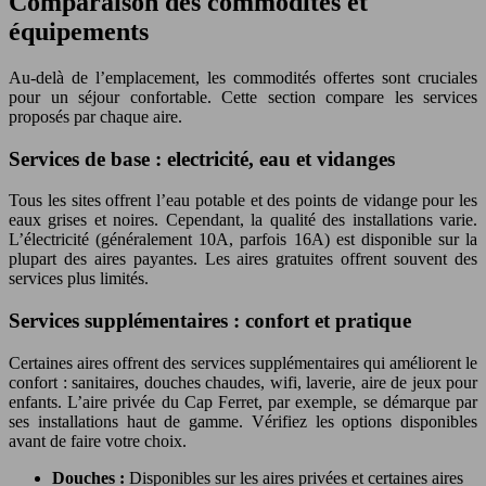
Comparaison des commodités et
équipements
Au-delà de l’emplacement, les commodités offertes sont cruciales
pour un séjour confortable. Cette section compare les services
proposés par chaque aire.
Services de base : electricité, eau et vidanges
Tous les sites offrent l’eau potable et des points de vidange pour les
eaux grises et noires. Cependant, la qualité des installations varie.
L’électricité (généralement 10A, parfois 16A) est disponible sur la
plupart des aires payantes. Les aires gratuites offrent souvent des
services plus limités.
Services supplémentaires : confort et pratique
Certaines aires offrent des services supplémentaires qui améliorent le
confort : sanitaires, douches chaudes, wifi, laverie, aire de jeux pour
enfants. L’aire privée du Cap Ferret, par exemple, se démarque par
ses installations haut de gamme. Vérifiez les options disponibles
avant de faire votre choix.
Douches :
Disponibles sur les aires privées et certaines aires