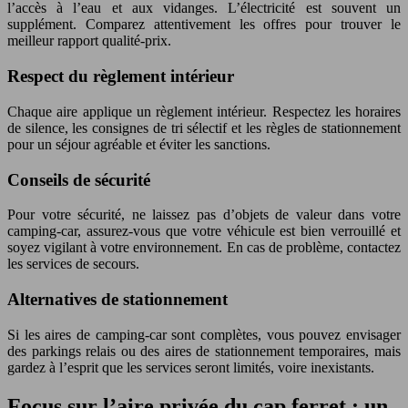
l’accès à l’eau et aux vidanges. L’électricité est souvent un
supplément. Comparez attentivement les offres pour trouver le
meilleur rapport qualité-prix.
Respect du règlement intérieur
Chaque aire applique un règlement intérieur. Respectez les horaires
de silence, les consignes de tri sélectif et les règles de stationnement
pour un séjour agréable et éviter les sanctions.
Conseils de sécurité
Pour votre sécurité, ne laissez pas d’objets de valeur dans votre
camping-car, assurez-vous que votre véhicule est bien verrouillé et
soyez vigilant à votre environnement. En cas de problème, contactez
les services de secours.
Alternatives de stationnement
Si les aires de camping-car sont complètes, vous pouvez envisager
des parkings relais ou des aires de stationnement temporaires, mais
gardez à l’esprit que les services seront limités, voire inexistants.
Focus sur l’aire privée du cap ferret : un