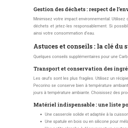
Gestion des déchets : respect de l’
Minimisez votre impact environnemental. Utilisez
déchets et jetez-les responsablement. Si possibl
ainsi votre consommation d’eau.
Astuces et conseils : la clé du 
Quelques conseils supplémentaires pour une Carbo
Transport et conservation des ingr
Les œufs sont les plus fragiles. Utilisez un récip
Pecorino se conserve bien à température ambiant
jours à température ambiante. Choisissez des prod
Matériel indispensable : une liste po
Une casserole solide et adaptée à la cuisso
Une spatule en bois ou en silicone pour mél