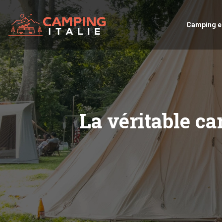
Camping en
La véritable ca