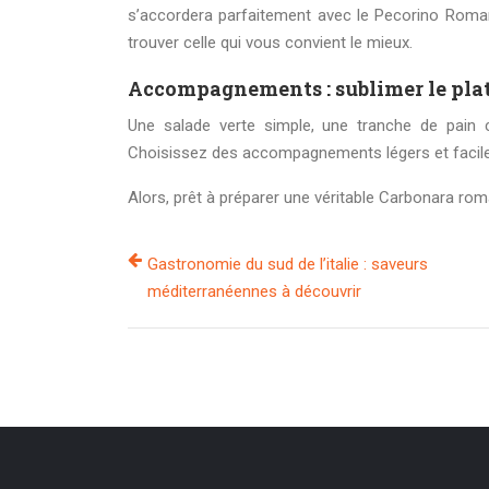
s’accordera parfaitement avec le Pecorino Romano
trouver celle qui vous convient le mieux.
Accompagnements : sublimer le pla
Une salade verte simple, une tranche de pain c
Choisissez des accompagnements légers et faciles
Alors, prêt à préparer une véritable Carbonara roma
Gastronomie du sud de l’italie : saveurs
méditerranéennes à découvrir